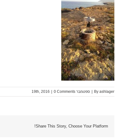
ashlager
By
|
ספטמבר 19th, 2016
0 Comments
|
Share This Story, Choose Your Platform!