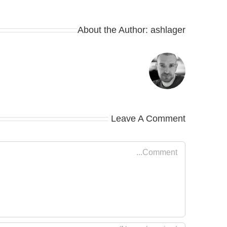
About the Author:
ashlager
Leave A Comment
Comment