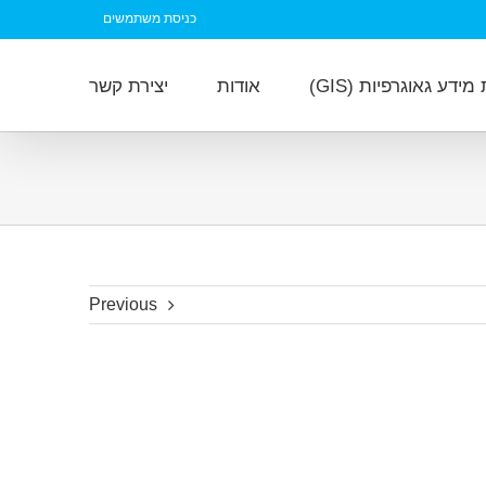
כניסת משתמשים
ידע גאוגרפיות (GIS)
אודות
יצירת קשר
Previous