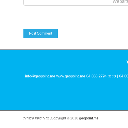
ר
info@geopoint.me
www.geopoint.me
.Copyright © 2018
geopoint.me.
כל הזכויות שמורות