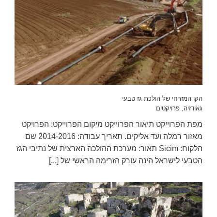
הקו המזרחי של הולכת גז טבעי
גאודזיה
,
פרויקטים
מפת הפרוייקט תיאור הפרוייקט מיקום הפרוייקט: הפרויקט
מאזור רמלה ועד אליקים. תאריך עבודה: 2014-2016 שם
הלקוח: Sicim תאור: מערכת ההולכה הארצית של נתיבי הגז
הטבעי לישראל הינה עורק הזרימה הראשי של [...]