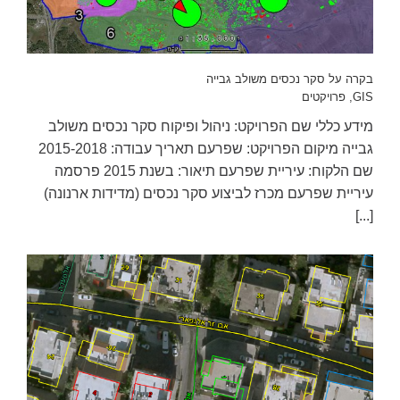
בקרה על סקר נכסים משולב גבייה
GIS
,
פרויקטים
מידע כללי שם הפרויקט: ניהול ופיקוח סקר נכסים משולב
גבייה מיקום הפרויקט: שפרעם תאריך עבודה: 2015-2018
שם הלקוח: עיריית שפרעם תיאור: בשנת 2015 פרסמה
עיריית שפרעם מכרז לביצוע סקר נכסים (מדידות ארנונה)
[...]