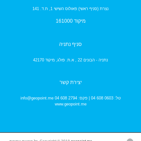
נצרת (סניף ראשי) פאולוס השישי 1, ת.ד. 141
מיקוד 161000
סניף נתניה
נתניה - הבונים 22 , א.ת. פולג,
מיקוד 42170
יצירת קשר
טל: 0603 608 04 | פקס: 2794 608 04
info@geopoint.me
www.geopoint.me