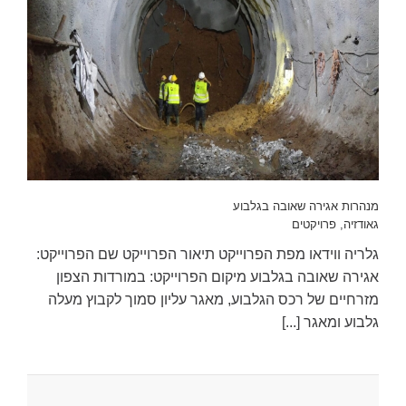
מנהרות אגירה שאובה בגלבוע
גאודזיה
,
פרויקטים
גלריה ווידאו מפת הפרוייקט תיאור הפרוייקט שם הפרוייקט:
אגירה שאובה בגלבוע מיקום הפרוייקט: במורדות הצפון
מזרחיים של רכס הגלבוע, מאגר עליון סמוך לקבוץ מעלה
גלבוע ומאגר [...]