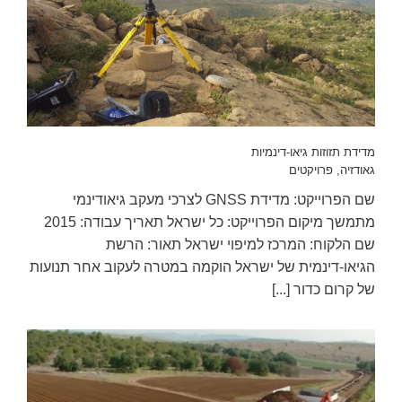
מדידת תזוזות גיאו-דינמיות
גאודזיה
,
פרויקטים
שם הפרוייקט: מדידת GNSS לצרכי מעקב גיאודינמי
מתמשך מיקום הפרוייקט: כל ישראל תאריך עבודה: 2015
שם הלקוח: המרכז למיפוי ישראל תאור: הרשת
הגיאו-דינמית של ישראל הוקמה במטרה לעקוב אחר תנועות
של קרום כדור [...]