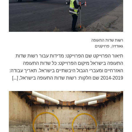
רשות שדות התעופה
גאודזיה
,
פרויקטים
תיאור הפרוייקט שם הפרוייקט: מדידות עבור רשות שדות
התעופה בישראל מיקום הפרוייקט: כל שדות התעופה
האזרחיים ומעברי הגבול היבשתיים בישראל. תאריך עבודה:
2014-2019 שם הלקוח: רשות שדות התעופה בישראל, [...]