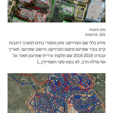
מתן כתובות
GIS
,
פרויקטים
מידע כללי שם הפרוייקט: מתן מספרי בתים למערך רחובות
קיים בעיר שפרעם מיקום הפרוייקט: היישוב שפרעם תאריך
עבודה: 2016-2018 שם הלקוח: עיריית שפרעם תאור: על
אף גודלה הרב, לא בוצע סקר השמיית [...]