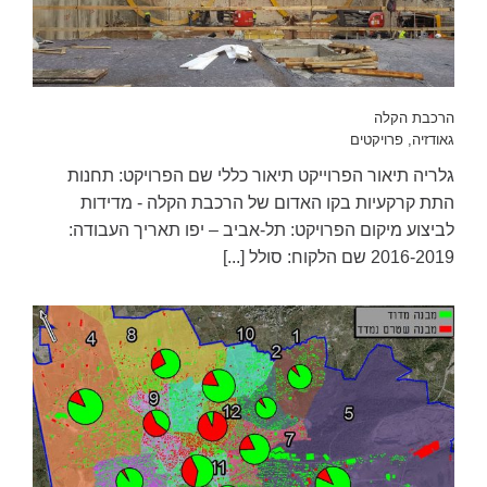
הרכבת הקלה
גאודזיה
,
פרויקטים
גלריה תיאור הפרוייקט תיאור כללי שם הפרויקט: תחנות
התת קרקעיות בקו האדום של הרכבת הקלה - מדידות
לביצוע מיקום הפרויקט: תל-אביב – יפו תאריך העבודה:
2016-2019 שם הלקוח: סולל [...]