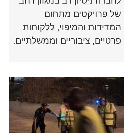
לחברה ניסיון רב במגוון רחב
של פרויקטים מתחום
המדידות והמיפוי, ללקוחות
פרטיים, ציבוריים וממשלתיים.