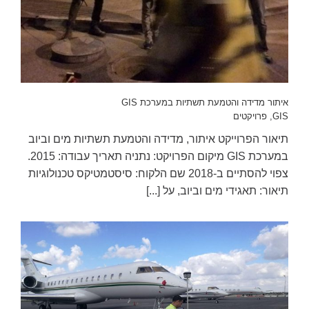
איתור מדידה והטמעת תשתיות במערכת GIS
GIS
,
פרויקטים
תיאור הפרוייקט איתור, מדידה והטמעת תשתיות מים וביוב
במערכת GIS מיקום הפרויקט: נתניה תאריך עבודה: 2015.
צפוי להסתיים ב-2018 שם הלקוח: סיסטמטיקס טכנולוגיות
תיאור: תאגידי מים וביוב, על [...]