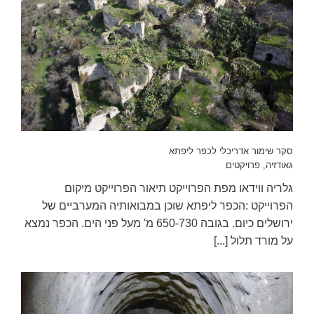
סקר שימור אדריכלי לכפר ליפתא
גאודזיה
,
פרויקטים
גלריה ווידאו מפת הפרוייקט תיאור הפרוייקט מיקום
הפרוייקט :הכפר ליפתא שוכן במבואותיה המערביים של
ירושלים כיום. בגובה 650-730 מ' מעל פני הים. הכפר נמצא
על מורד תלול [...]