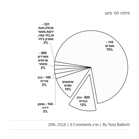
פילוח לפי סיווג
Tony Bathich
By
|
מרץ 26th, 2018
0 Comments
|