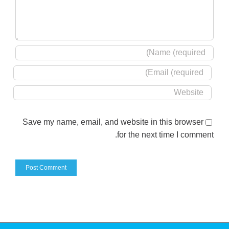
Save my name, email, and website in this browser
for the next time I comment.