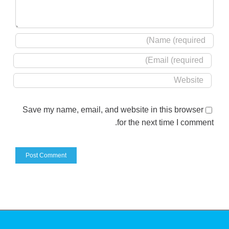
Save my name, email, and website in this browser
for the next time I comment.