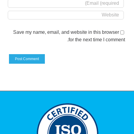
Save my name, email, and website in this browser
for the next time I comment.