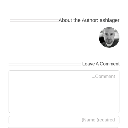
About the Author:
ashlager
Leave A Comment
Comment