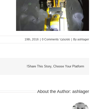
ashlager
By
|
ספטמבר 19th, 2016
0 Comments
|
Share This Story, Choose Your Platform!
About the Author:
ashlager