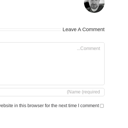
Leave A Comment
Comment
site in this browser for the next time I comment.