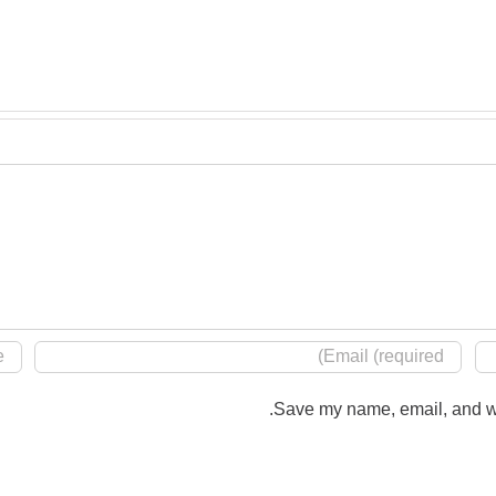
Save my name, email, and web