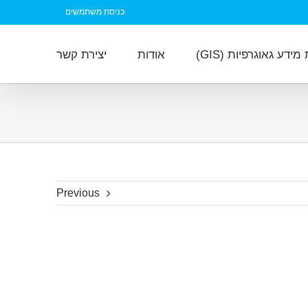
כניסת משתמשים
ידע גאוגרפיות (GIS)
אודות
יצירת קשר
Previous