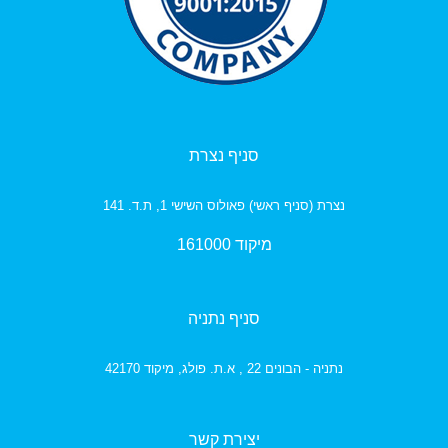
סניף נצרת
נצרת (סניף ראשי) פאולוס השישי 1, ת.ד. 141
מיקוד 161000
סניף נתניה
נתניה - הבונים 22 , א.ת. פולג,
מיקוד 42170
יצירת קשר