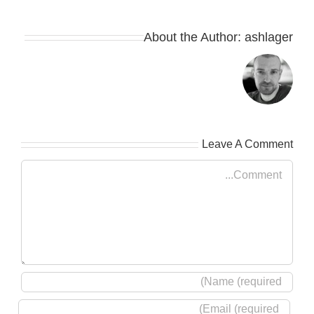
About the Author:
ashlager
Leave A Comment
Comment