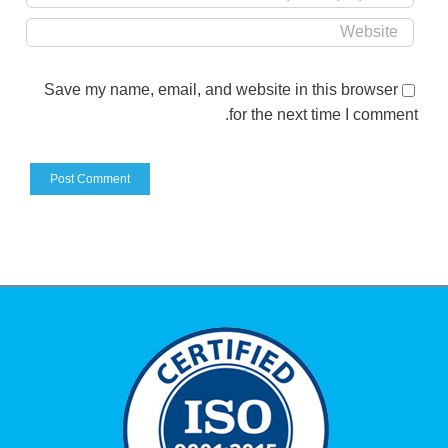
Save my name, email, and website in this browser
for the next time I comment.