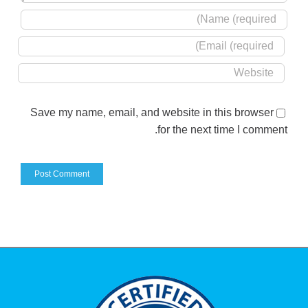
Save my name, email, and website in this browser
for the next time I commen