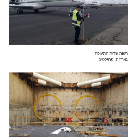
רשות שדות התעופה
גאודזיה
,
פרויקטים