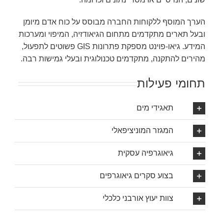
הערך המוסף ללקוחות החברה מבוסס על כוח אדם מיומן
ובעל תארים מתקדמים מתחום הגיאודזיה, המיפוי ומערכות
המידע. גיאו-פוינט מספקת פתרונות GIS פשוטים לתפעול,
מהירים להתקנה, מתקדמים טכנולוגית ובעלי גמישות רבה.
תחומי פעילות
תאגידי מים
המגזר המוניציפאלי
גיאוגרפיה עסקית
בצוע סקרים גיאוגרפים
צוות יעוץ אורבני כלכלי