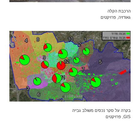
הרכבת הקלה
גאודזיה
,
פרויקטים
בקרה על סקר נכסים משולב גבייה
GIS
,
פרויקטים