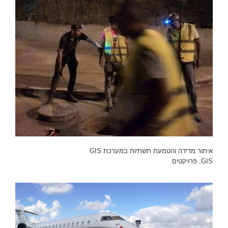
איתור מדידה והטמעת תשתיות במערכת GIS
GIS
,
פרויקטים