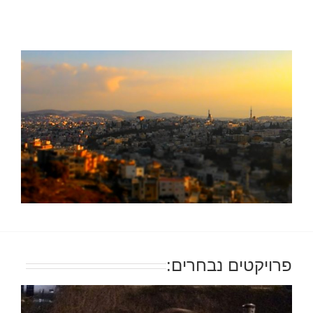
פרויקטים נבחרים: