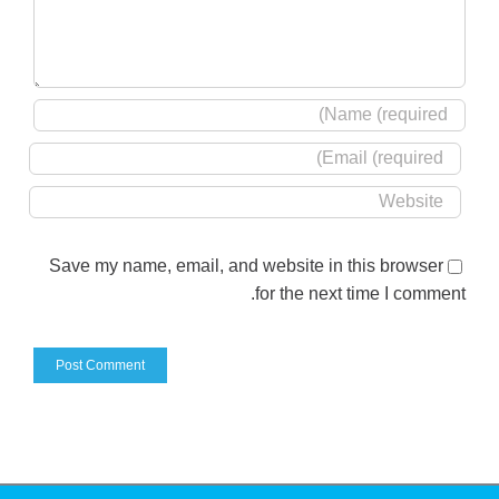
Save my name, email, and website in this browser
for the next time I comment.