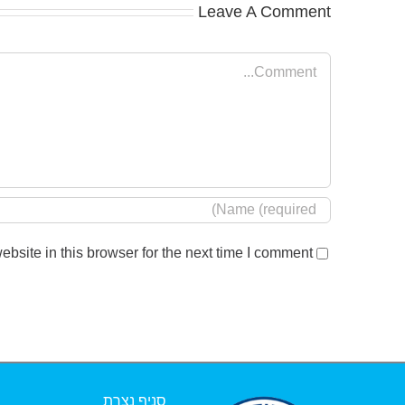
Leave A Comment
Comment
site in this browser for the next time I comment.
סניף נצרת