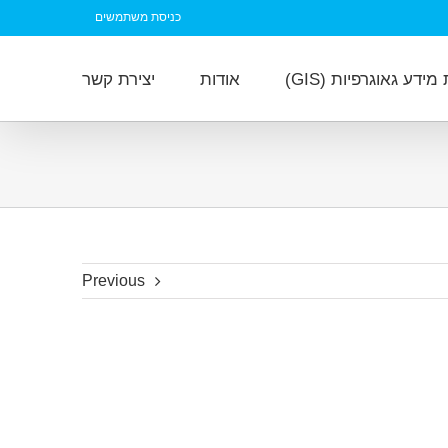
כניסת משתמשים
ידע גאוגרפיות (GIS)
אודות
יצירת קשר
Previous