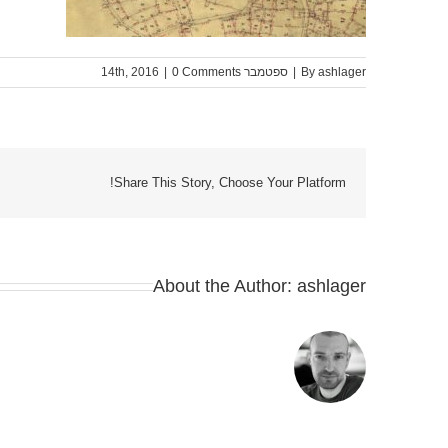
ashlager
By
|
ספטמבר 14th, 2016
0 Comments
|
Share This Story, Choose Your Platform!
About the Author:
ashlager