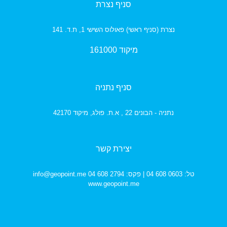
סניף נצרת
נצרת (סניף ראשי) פאולוס השישי 1, ת.ד. 141
מיקוד 161000
סניף נתניה
נתניה - הבונים 22 , א.ת. פולג,
מיקוד 42170
יצירת קשר
טל: 0603 608 04 | פקס: 2794 608 04
info@geopoint.me
www.geopoint.me