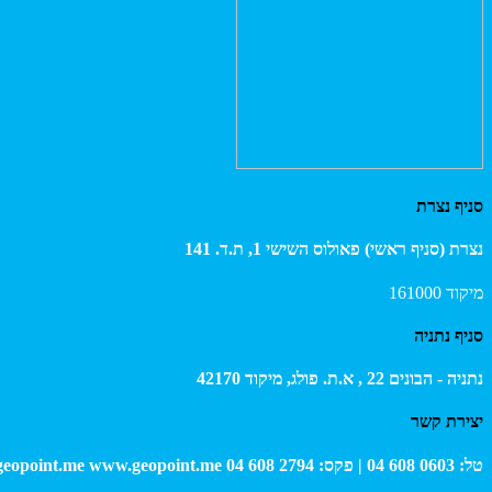
סניף נצרת
נצרת (סניף ראשי) פאולוס השישי 1, ת.ד. 141
מיקוד 161000
סניף נתניה
נתניה - הבונים 22 , א.ת. פולג,
מיקוד 42170
יצירת קשר
טל: 0603 608 04 | פקס: 2794 608 04
www.geopoint.me
geopoint.me