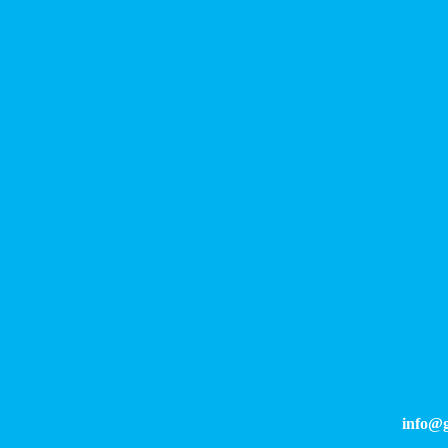
info@